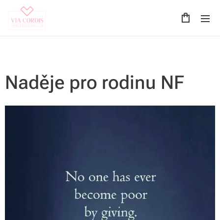
Naděje pro rodinu NF