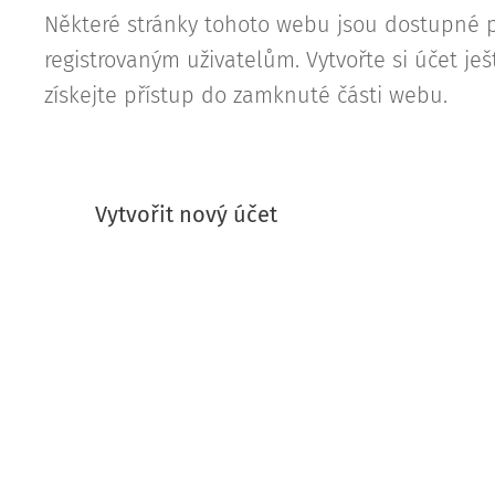
Některé stránky tohoto webu jsou dostupné 
registrovaným uživatelům. Vytvořte si účet je
získejte přístup do zamknuté části webu.
Vytvořit nový účet