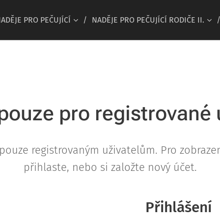
ADĚJE PRO PEČUJÍCÍ
NADĚJE PRO PEČUJÍCÍ RODIČE II.
pouze pro registrované 
pouze registrovaným uživatelům. Pro zobraze
přihlaste, nebo si založte nový účet.
Přihlášení