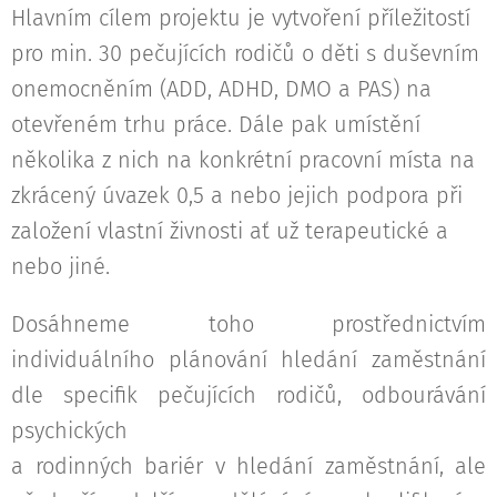
Hlavním cílem projektu je vytvoření příležitostí
pro min. 30 pečujících rodičů o děti s duševním
onemocněním (ADD, ADHD, DMO a PAS) na
otevřeném trhu práce. Dále pak umístění
několika z nich na konkrétní pracovní místa na
zkrácený úvazek 0,5 a nebo jejich podpora při
založení vlastní živnosti ať už terapeutické a
nebo jiné.
Dosáhneme toho prostřednictvím
individuálního plánování hledání zaměstnání
dle specifik pečujících rodičů, odbourávání
psychických
a rodinných bariér v hledání zaměstnání, ale