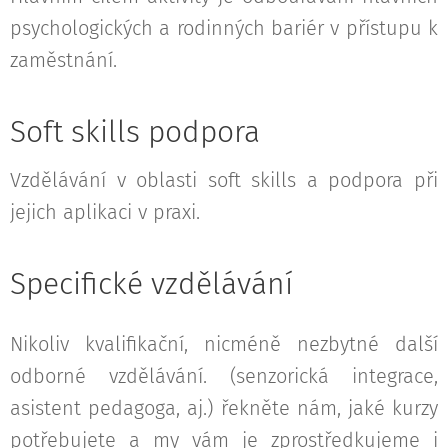
psychologických a rodinných bariér v přístupu k
zaměstnání.
Soft skills podpora
Vzdělávání v oblasti soft skills a podpora při
jejich aplikaci v praxi.
Specifické vzdělávání
Nikoliv kvalifikační, nicméně nezbytné další
odborné vzdělávání. (senzorická integrace,
asistent pedagoga, aj.) řekněte nám, jaké kurzy
potřebujete a my vám je zprostředkujeme i