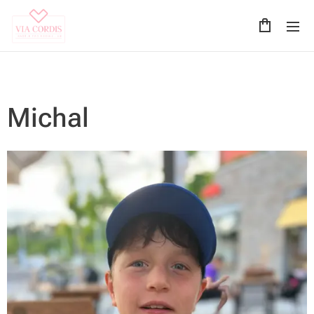
Michal