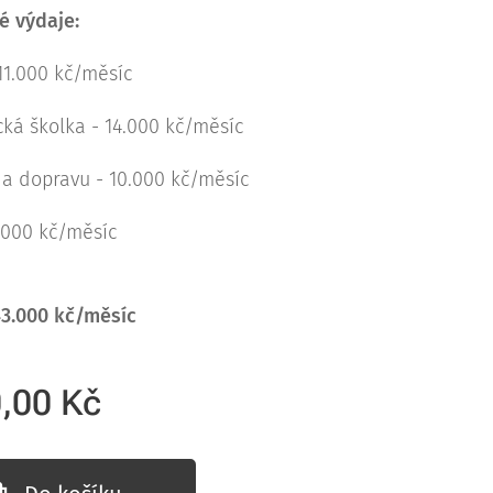
é výdaje:
 11.000 kč/měsíc
cká školka - 14.000 kč/měsíc
a dopravu - 10.000 kč/měsíc
.000 kč/měsíc
43.000 kč/měsíc
0,00
Kč